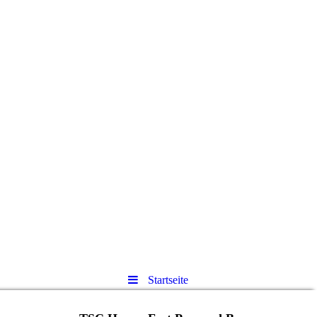
Startseite