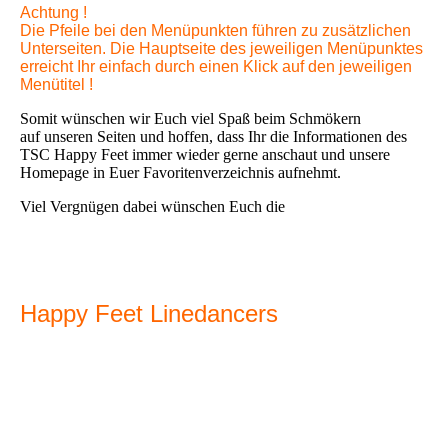
Achtung !
Die Pfeile bei den Menüpunkten führen zu zusätzlichen
Unterseiten. Die Hauptseite des jeweiligen Menüpunktes
erreicht Ihr einfach durch einen Klick auf den jeweiligen
Menütitel !
Somit wünschen wir Euch viel Spaß beim Schmökern
auf unseren Seiten und hoffen, dass Ihr die Informationen des
TSC Happy Feet immer wieder gerne anschaut und unsere
Homepage in Euer Favoritenverzeichnis aufnehmt.
Viel Vergnügen dabei wünschen Euch die
Happy Feet Linedancers