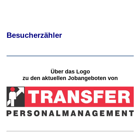
Besucherzähler
Über das Logo
zu den aktuellen Jobangeboten von