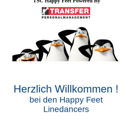
TSC Happy Feet Powered By
Herzlich Willkommen !
bei den Happy Feet
Linedancers